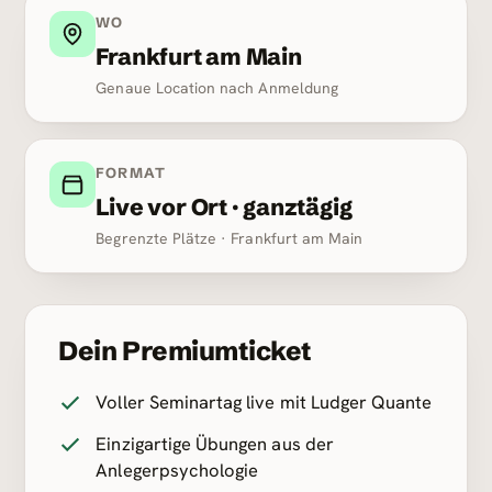
WO
Frankfurt am Main
Genaue Location nach Anmeldung
FORMAT
Live vor Ort · ganztägig
Begrenzte Plätze · Frankfurt am Main
Dein Premiumticket
Voller Seminartag live mit Ludger Quante
Einzigartige Übungen aus der
Anlegerpsychologie