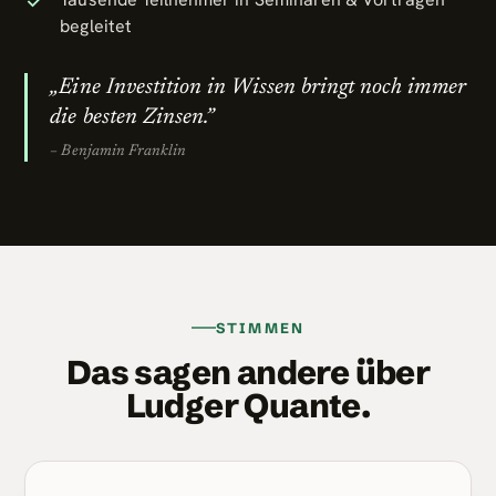
begleitet
„Eine Investition in Wissen bringt noch immer
die besten Zinsen.”
– Benjamin Franklin
STIMMEN
Das sagen andere über
Ludger Quante.