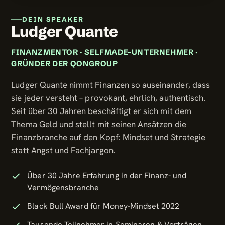
DEIN SPEAKER
Ludger Quante
FINANZMENTOR · SELFMADE-UNTERNEHMER ·
GRÜNDER DER QONGROUP
Ludger Quante nimmt Finanzen so auseinander, dass
sie jeder versteht – provokant, ehrlich, authentisch.
Seit über 30 Jahren beschäftigt er sich mit dem
Thema Geld und stellt mit seinen Ansätzen die
Finanzbranche auf den Kopf: Mindset und Strategie
statt Angst und Fachjargon.
Über 30 Jahre Erfahrung in der Finanz- und
Vermögensbranche
Black Bull Award für Money-Mindset 2022
Tausende Teilnehmer in Seminaren & Vorträgen