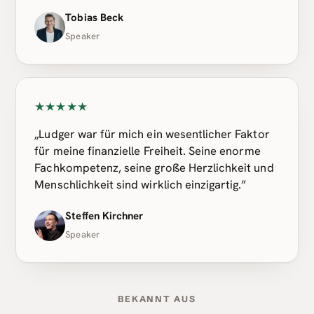
Tobias Beck
Speaker
★★★★★
„Ludger war für mich ein wesentlicher Faktor
für meine finanzielle Freiheit. Seine enorme
Fachkompetenz, seine große Herzlichkeit und
Menschlichkeit sind wirklich einzigartig.”
Steffen Kirchner
Speaker
BEKANNT AUS