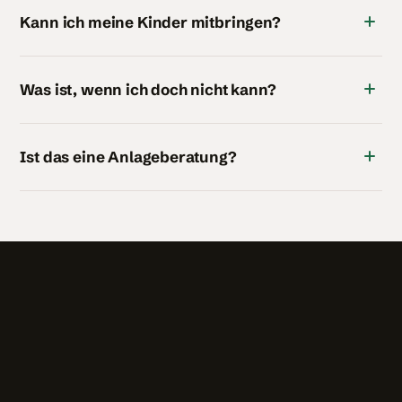
Kann ich meine Kinder mitbringen?
Was ist, wenn ich doch nicht kann?
Ist das eine Anlageberatung?