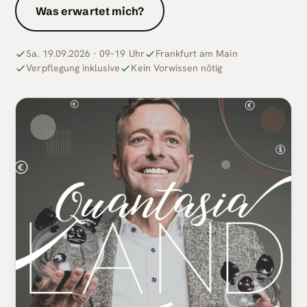
Was erwartet mich?
Sa. 19.09.2026 · 09–19 Uhr
Frankfurt am Main
Verpflegung inklusive
Kein Vorwissen nötig