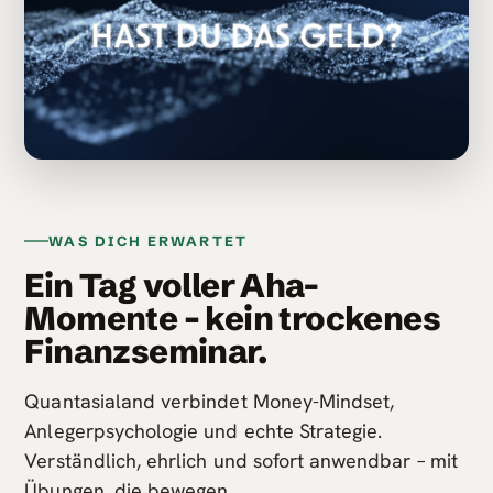
WAS DICH ERWARTET
Ein Tag voller Aha-
Momente – kein trockenes
Finanzseminar.
Quantasialand verbindet Money-Mindset,
Anlegerpsychologie und echte Strategie.
Verständlich, ehrlich und sofort anwendbar – mit
Übungen, die bewegen.