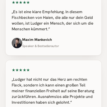
★★★★★
„Es ist eine klare Empfehlung. In diesem
Fischbecken von Haien, die alle nur dein Geld
wollen, ist Ludger ein Mensch, der sich um die
Menschen kümmert.”
Maxim Mankevich
Speaker & Bestsellerautor
★★★★★
„Ludger hat nicht nur das Herz am rechten
Fleck, sondern ich kann einen großen Teil
meiner finanziellen Freiheit auf seine Beratung
zurückführen. Ausnahmslos alle Projekte und
Investitionen haben sich gelohnt.”