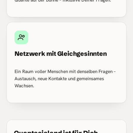
Netzwerk mit Gleichgesinnten
Ein Raum voller Menschen mit denselben Fragen –
Austausch, neue Kontakte und gemeinsames
Wachsen.