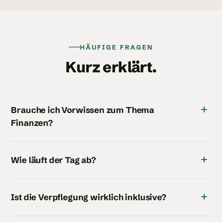
HÄUFIGE FRAGEN
Kurz erklärt.
Brauche ich Vorwissen zum Thema
Finanzen?
Wie läuft der Tag ab?
Ist die Verpflegung wirklich inklusive?