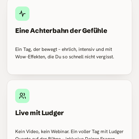
Eine Achterbahn der Gefühle
Ein Tag, der bewegt – ehrlich, intensiv und mit
Wow-Effekten, die Du so schnell nicht vergisst.
Live mit Ludger
Kein Video, kein Webinar. Ein voller Tag mit Ludger
Quante auf der Bühne – inklusive Deiner Fragen.