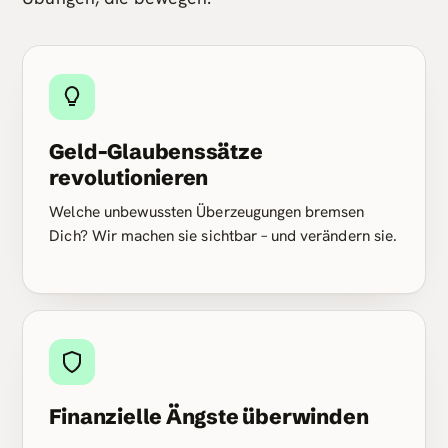
Geld-Glaubenssätze
revolutionieren
Welche unbewussten Überzeugungen bremsen
Dich? Wir machen sie sichtbar – und verändern sie.
Finanzielle Ängste überwinden