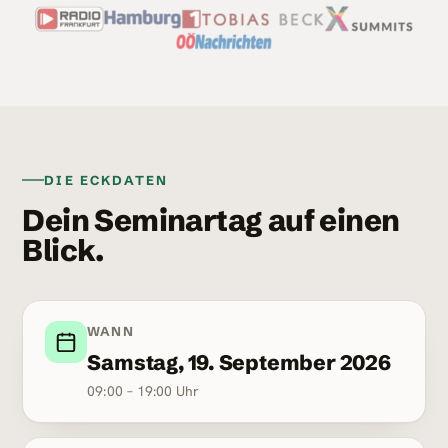
DIE ECKDATEN
Dein Seminartag auf einen
Blick.
WANN
Samstag, 19. September 2026
09:00 – 19:00 Uhr