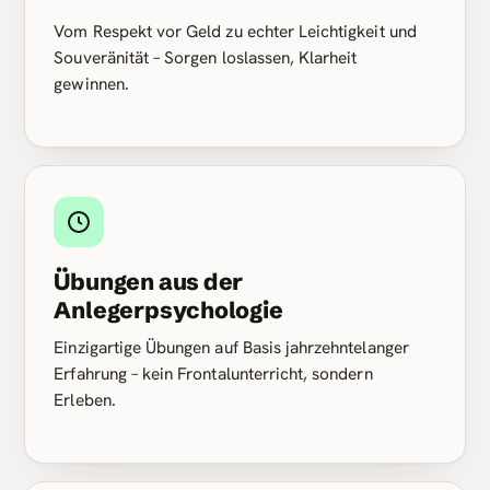
Vom Respekt vor Geld zu echter Leichtigkeit und
Souveränität – Sorgen loslassen, Klarheit
gewinnen.
Übungen aus der
Anlegerpsychologie
Einzigartige Übungen auf Basis jahrzehntelanger
Erfahrung – kein Frontalunterricht, sondern
Erleben.